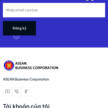
Đăng ký
ASEAN Business Corporation
Tài khoản của tôi