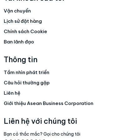
Vận chuyển
Lịch sử đặt hàng
Chính sách Cookie
Ban lãnh đạo
Thông tin
Tầm nhìn phát triển
Câu hỏi thường gặp
Liên hệ
Giới thiệu Asean Business Corporation
Liên hệ với chúng tôi
Bạn có thắc mắc? Gọi cho chúng tôi