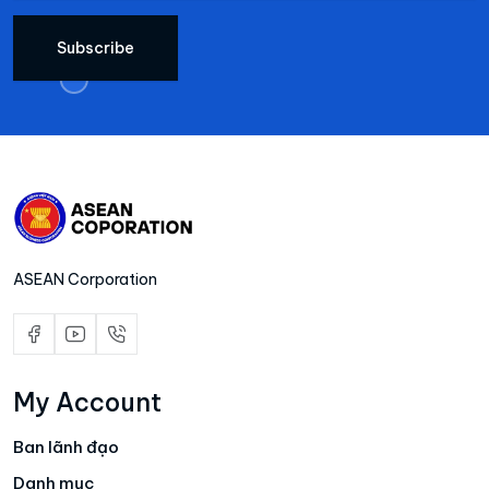
Subscribe
ASEAN Corporation
My Account
Ban lãnh đạo
Danh mục