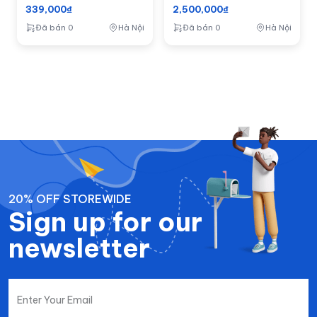
339,000₫
2,500,000₫
Đã bán 0
Hà Nội
Đã bán 0
Hà Nội
20% OFF STOREWIDE
Sign up for our
newsletter