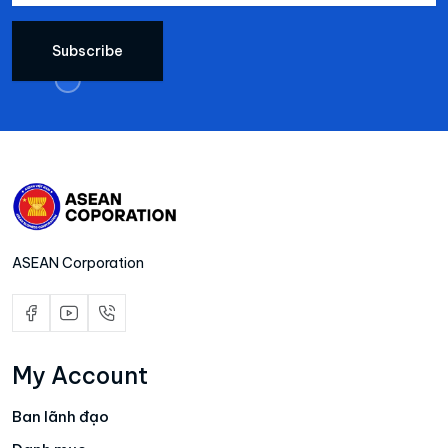
Subscribe
ASEAN Corporation
My Account
Ban lãnh đạo