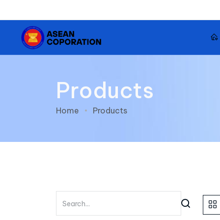
Products
Home
Products